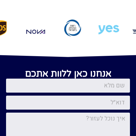
אנחנו כאן ללוות אתכם