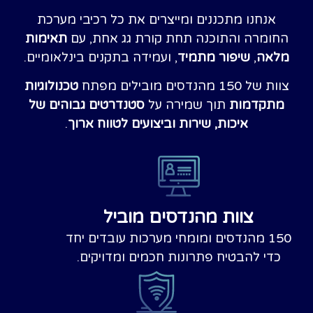
אנחנו מתכננים ומייצרים את כל רכיבי מערכת
ומרה והתוכנה תחת קורת גג אחת, עם
תאימות
אה
,
שיפור מתמיד
, ועמידה בתקנים בינלאומיים.
ל 150 מהנדסים מובילים מפתח
טכנולוגיות
תקדמות
תוך שמירה על
סטנדרטים גבוהים של
איכות, שירות וביצועים לטווח ארוך
.
צוות מהנדסים מוביל
י מערכות עובדים יחד
כדי להבטיח פתרונות חכמים ומדויקים.