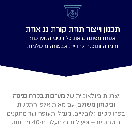
כנון וייצור תחת קורת גג אחת
אנחנו מפתחים את כל רכיבי המערכת:
חומרה ותוכנה לחוויית אבטחה מושלמת.
צרנות בינלאומית של
מערכות בקרת כניסה
וביטחון משולב
, עם מאות אלפי התקנות
ויקטים גלובליים. מנמלי תעופה ועד מתקנים
יטחוניים – ופעילות בלמעלה מ-40 מדינות.