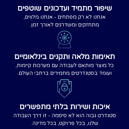
שיפור מתמיד ועדכונים שוטפים
אנחנו לא רק מפתחים - אנחנו מלווים,
מתחזקים ומשדרגים לאורך זמן.
תאימות מלאה ותקנים בינלאומיים
כל מוצר מותאם לעבודה עם מערכות קיימות,
ועומד בסטנדרטים מחמירים ברחבי העולם.
איכות ושירות בלתי מתפשרים
טנדרט גבוה הוא לא סיסמה - זו דרך העבודה
שלנו, בכל פרויקט, בכל מדינה.