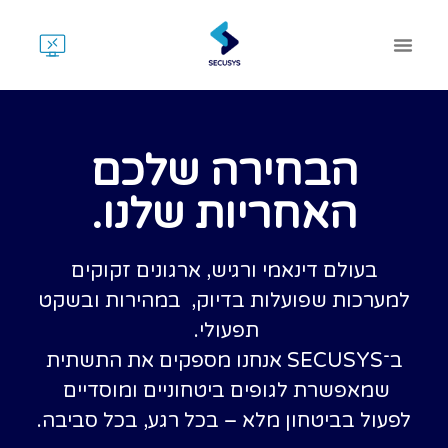
הבחירה שלכם
האחריות שלנו.
בעולם דינאמי ורגיש, ארגונים זקוקים
מערכות שפועלות בדיוק, במהירות ובשקט
תפעולי.
ב־SECUSYS אנחנו מספקים את התשתית
שמאפשרת לגופים ביטחוניים ומוסדיים
פעול בביטחון מלא – בכל רגע, בכל סביבה.