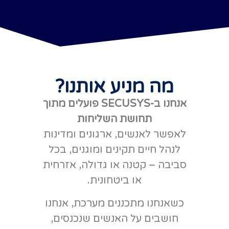
מה מניע אותנו?
אנחנו ב-SECUSYS פועלים מתוך
תחושת השליחות
לאפשר לאנשים, ארגונים ומדינות
לנהל חיים תקינים ומוגנים, בכל
סביבה – קטנה או גדולה, אזרחית
או ביטחונית.
כשאנחנו מתכננים מערכת, אנחנו
חושבים על האנשים שנכנסים,