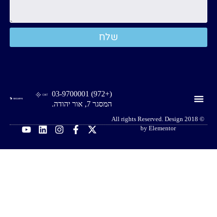
שלח
(+972) 03-9700001
המסגר 7, אור יהודה.
© 2018 All rights Reserved. Design
by Elementor