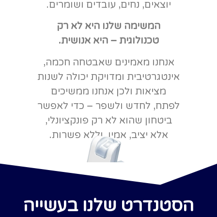
יוצאים, נחים, עובדים ושומרים.
המשימה שלנו היא לא רק
טכנולוגית – היא אנושית.
אנחנו מאמינים שאבטחה חכמה,
אינטגרטיבית ומדויקת יכולה לשנות
מציאות ולכן אנחנו ממשיכים
לפתח, לחדש ולשפר – כדי לאפשר
ביטחון שהוא לא רק פונקציונלי,
אלא יציב, אמין, וללא פשרות.
הסטנדרט שלנו בעשייה